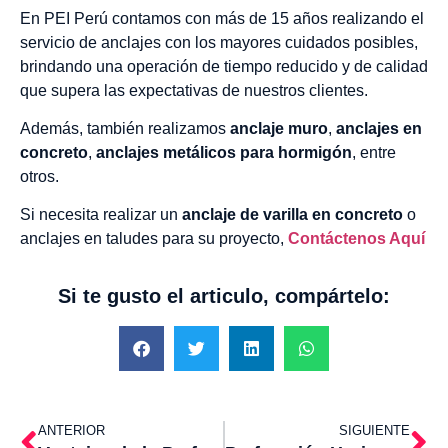
En PEI Perú contamos con más de 15 años realizando el
servicio de anclajes con los mayores cuidados posibles,
brindando una operación de tiempo reducido y de calidad
que supera las expectativas de nuestros clientes.
Además, también realizamos
anclaje muro
,
anclajes en
concreto
,
anclajes metálicos para hormigón
, entre
otros.
Si necesita realizar un
anclaje de varilla en concreto
o
anclajes en taludes para su proyecto,
Contáctenos Aquí
Si te gusto el articulo, compártelo:
ANTERIOR
SIGUIENTE