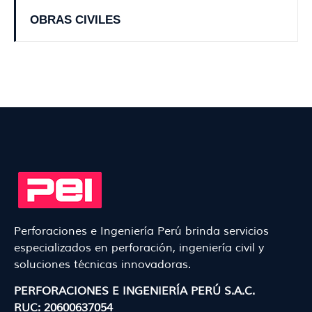
OBRAS CIVILES
Perforaciones e Ingeniería Perú brinda servicios
especializados en perforación, ingeniería civil y
soluciones técnicas innovadoras.
PERFORACIONES E INGENIERÍA PERÚ S.A.C.
RUC: 20600637054