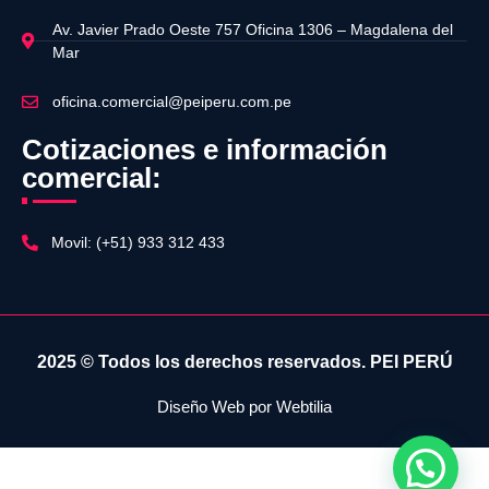
Av. Javier Prado Oeste 757 Oficina 1306 – Magdalena del
Mar
oficina.comercial@peiperu.com.pe
Cotizaciones e información
comercial:
Movil: (+51) 933 312 433
2025 © Todos los derechos reservados.
PEI PERÚ
Diseño Web por
Webtilia