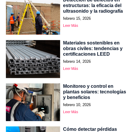
estructuras: la eficacia del
ultrasonido y la radiografía
febrero 15, 2026
Leer Más
Materiales sostenibles en
obras civiles: tendencias y
certificaciones LEED
febrero 14, 2026
Leer Más
Monitoreo y control en
plantas solares: tecnologías
y beneficios
febrero 10, 2026
Leer Más
Cómo detectar pérdidas