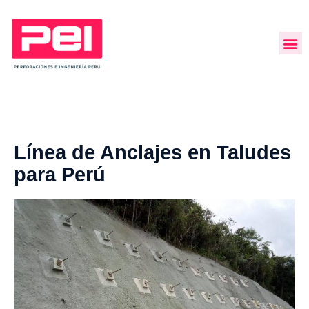
Línea de Anclajes en Taludes
para Perú