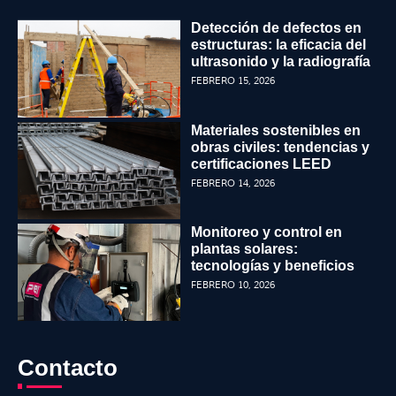
Detección de defectos en
estructuras: la eficacia del
ultrasonido y la radiografía
FEBRERO 15, 2026
Materiales sostenibles en
obras civiles: tendencias y
certificaciones LEED
FEBRERO 14, 2026
Monitoreo y control en
plantas solares:
tecnologías y beneficios
FEBRERO 10, 2026
Contacto