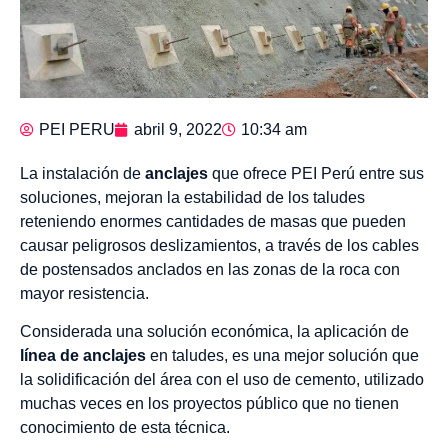
PEI PERU
abril 9, 2022
10:34 am
La instalación de
anclajes
que ofrece PEI Perú entre sus
soluciones, mejoran la estabilidad de los taludes
reteniendo enormes cantidades de masas que pueden
causar peligrosos deslizamientos, a través de los cables
de postensados anclados en las zonas de la roca con
mayor resistencia.
Considerada una solución económica, la aplicación de
línea de anclajes
en taludes, es una mejor solución que
la solidificación del área con el uso de cemento, utilizado
muchas veces en los proyectos público que no tienen
conocimiento de esta técnica.