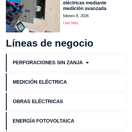
eléctricas mediante
medición avanzada
febrero 8, 2026
Leer Más
Líneas de negocio
PERFORACIONES SIN ZANJA
MEDICIÓN ELÉCTRICA
OBRAS ELÉCTRICAS
ENERGÍA FOTOVOLTAICA