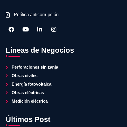
Política anticorrupción
Líneas de Negocios
Perforaciones sin zanja
Obras civiles
Energía fotovoltaica
Obras eléctricas
Medición eléctrica
Últimos Post