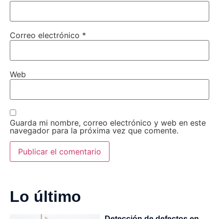
Correo electrónico
*
Web
Guarda mi nombre, correo electrónico y web en este
navegador para la próxima vez que comente.
Lo último
Detección de defectos en