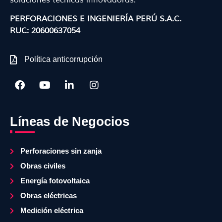
PERFORACIONES E INGENIERÍA PERÚ S.A.C.
RUC: 20600637054
Política anticorrupción
Líneas de Negocios
Perforaciones sin zanja
Obras civiles
Energía fotovoltaica
Obras eléctricas
Medición eléctrica