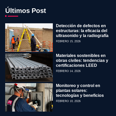
Últimos Post
Detección de defectos en
estructuras: la eficacia del
ultrasonido y la radiografía
FEBRERO 15, 2026
Materiales sostenibles en
obras civiles: tendencias y
certificaciones LEED
FEBRERO 14, 2026
Monitoreo y control en
plantas solares:
tecnologías y beneficios
FEBRERO 10, 2026