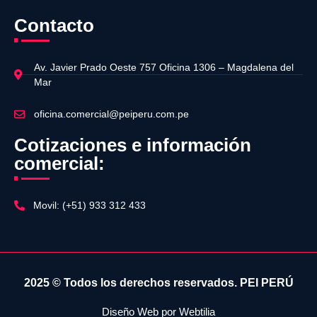
Contacto
Av. Javier Prado Oeste 757 Oficina 1306 – Magdalena del
Mar
oficina.comercial@peiperu.com.pe
Cotizaciones e información
comercial:
Movil: (+51) 933 312 433
2025 © Todos los derechos reservados.
PEI PERÚ
Diseño Web por
Webtilia