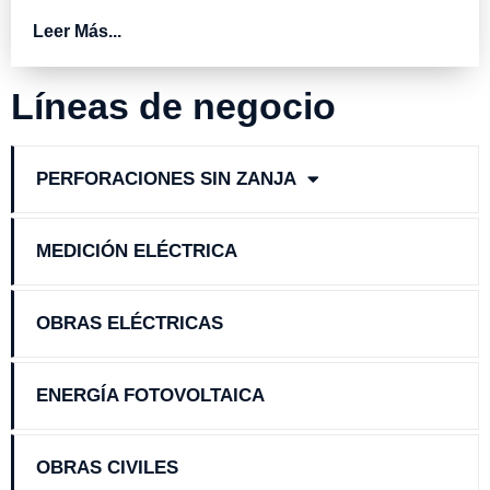
Leer Más...
Líneas de negocio
PERFORACIONES SIN ZANJA
MEDICIÓN ELÉCTRICA
OBRAS ELÉCTRICAS
ENERGÍA FOTOVOLTAICA
OBRAS CIVILES