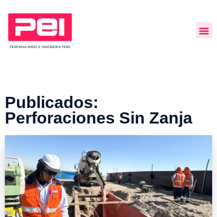
Publicados:
Perforaciones Sin Zanja