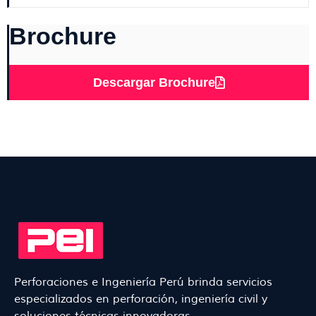
Brochure
Descargar Brochure
Perforaciones e Ingeniería Perú brinda servicios
especializados en perforación, ingeniería civil y
soluciones técnicas innovadoras.