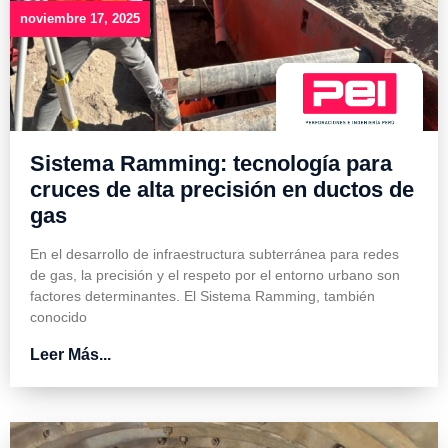
noviembre 17, 2025
Sistema Ramming: tecnología para
cruces de alta precisión en ductos de
gas
En el desarrollo de infraestructura subterránea para redes
de gas, la precisión y el respeto por el entorno urbano son
factores determinantes. El Sistema Ramming, también
conocido
Leer Más...