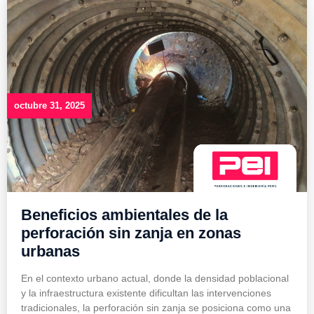
octubre 31, 2025
Beneficios ambientales de la
perforación sin zanja en zonas
urbanas
En el contexto urbano actual, donde la densidad poblacional
y la infraestructura existente dificultan las intervenciones
tradicionales, la perforación sin zanja se posiciona como una